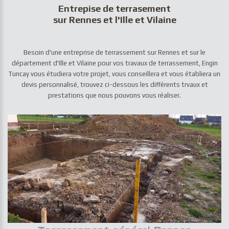
Entrepise de terrasement
sur Rennes et l'Ille et Vilaine
Besoin d'une entreprise de terrassement sur Rennes et sur le
département d'Ille et Vilaine pour vos travaux de terrassement, Engin
Tuncay vous étudiera votre projet, vous conseillera et vous établiera un
devis personnalisé, trouvez ci-dessous les différents trvaux et
prestations que nous pouvons vous réaliser.