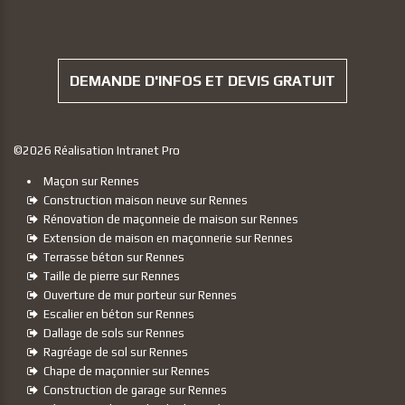
DEMANDE D'INFOS ET DEVIS GRATUIT
©
2026
Réalisation Intranet Pro
Maçon sur Rennes
Construction maison neuve sur Rennes
Rénovation de maçonneie de maison sur Rennes
Extension de maison en maçonnerie sur Rennes
Terrasse béton sur Rennes
Taille de pierre sur Rennes
Ouverture de mur porteur sur Rennes
Escalier en béton sur Rennes
Dallage de sols sur Rennes
Ragréage de sol sur Rennes
Chape de maçonnier sur Rennes
Construction de garage sur Rennes