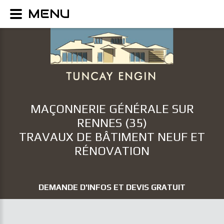
MENU
MAÇONNERIE GÉNÉRALE SUR
RENNES (35)
TRAVAUX DE BÂTIMENT NEUF ET
RÉNOVATION
DEMANDE D'INFOS ET DEVIS GRATUIT