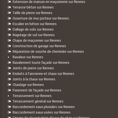
Extension de maison en maçonnerie sur Rennes
Terrasse béton sur Rennes
Taille de pierre sur Rennes
Ouverture de mur porteur sur Rennes
Escalier en béton sur Rennes
Dallage de sols sur Rennes
Ragréage de sol sur Rennes
Chape de maçonnier sur Rennes
Construction de garage sur Rennes
Réparation de souche de cheminée sur Rennes
Ravaleur sur Rennes
Ravalement toute façade sur Rennes
Joints de pierre sur Rennes
Enduits à l'ancienne et chaux sur Rennes
Joints à la chaux sur Rennes
Chaulage sur Rennes
Parement de façade sur Rennes
Terrassement sur Rennes
Terrassement général sur Rennes
Raccordement eaux pluviales sur Rennes
Raccordement eaux usées sur Rennes
Citerne de récupération d'eaux de pluie sur Rennes