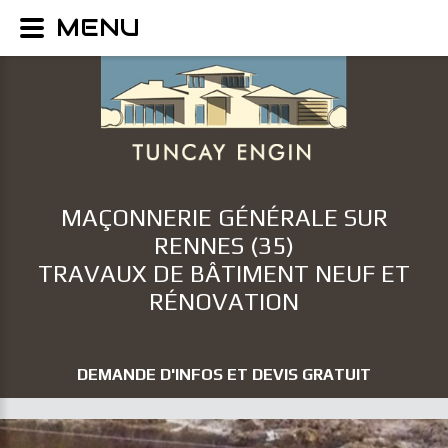
MENU
MAÇONNERIE GÉNÉRALE SUR
RENNES (35)
TRAVAUX DE BÂTIMENT NEUF ET
RÉNOVATION
DEMANDE D'INFOS ET DEVIS GRATUIT