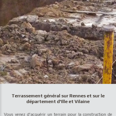
Terrassement général sur Rennes et sur le
département d'Ille et Vilaine
Vous venez d'acquérir un terrain pour la construction de